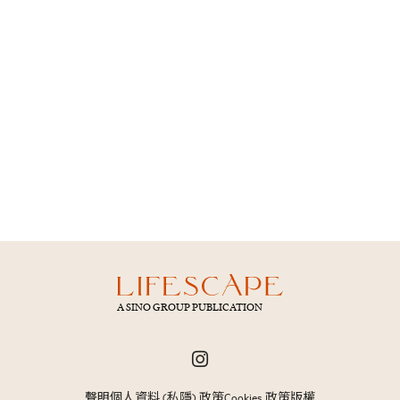
A SINO GROUP PUBLICATION
聲明
個人資料 (私隱) 政策
Cookies 政策
版權