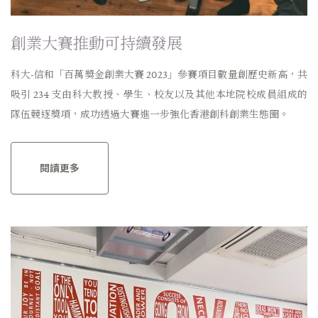
創業大賽推動可持續發展
科大-信和「百萬獎金創業大賽 2023」參賽項目數量創歷史新高，共
吸引 234 支由科大教授、學生、校友以及其他本地院校成員組成的
隊伍競逐獎項，成功透過大賽進一步強化香港創科創業生態圈。
閱讀更多