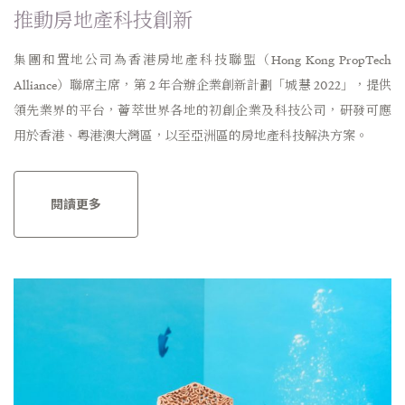
推動房地產科技創新
集團和置地公司為香港房地產科技聯盟（Hong Kong PropTech
Alliance）聯席主席，第 2 年合辦企業創新計劃「城慧 2022」，提供
領先業界的平台，薈萃世界各地的初創企業及科技公司，研發可應
用於香港、粵港澳大灣區，以至亞洲區的房地產科技解決方案。
閱讀更多