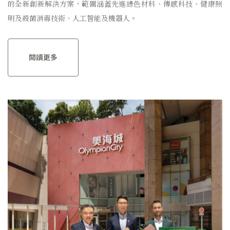
的全新創新解決方案，範圍涵蓋先進綠色材料、傳感科技、健康照
明及殺菌消毒技術、人工智能及機器人。
閱讀更多