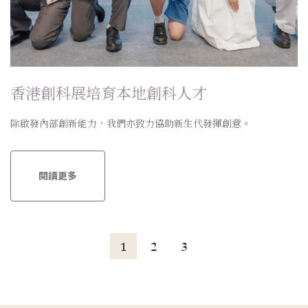
香港創科展培育本地創科人才
除啟發內部創新能力，我們亦致力協助新生代發揮創意。
閱讀更多
1
2
3