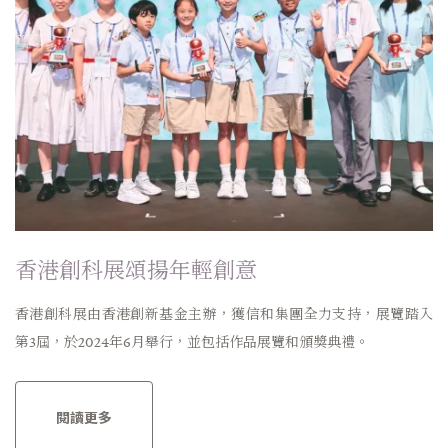
香港創科展頌揚年輕創意
香港創科展由香港創新基金主辦，獲信和集團全力支持，展覽踏入
第3屆，於2024年6月舉行，並包括作品展覽和頒獎典禮。
閱讀更多