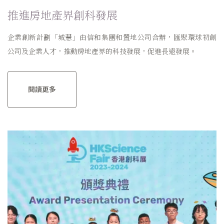
推進房地產界創科發展
企業創新計劃「城慧」由信和集團和置地公司合辦，匯聚環球初創
公司及企業人才，推動房地產界的科技發展，促進長遠發展。
閱讀更多