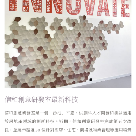
信和創意研發室最新科技
信和創意研發室是一個「沙池」平臺，供創科人才開發和測試適用
於房地產領域的創新科技。近期，信和創意研發室完成第五次改
良，並展示超過 30 個針對酒店、住宅、商場及物業管理等應用場景