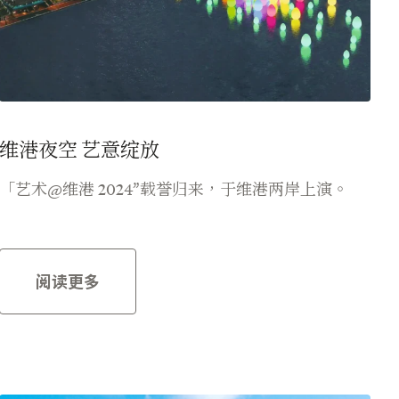
维港夜空 艺意绽放
「艺术@维港 2024”载誉归来，于维港两岸上演。
阅读更多