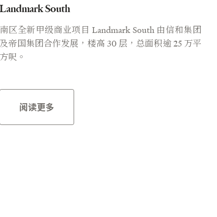
Landmark South
南区全新甲级商业项目 Landmark South 由信和集团
及帝国集团合作发展，楼高 30 层，总面积逾 25 万平
方呎。
阅读更多