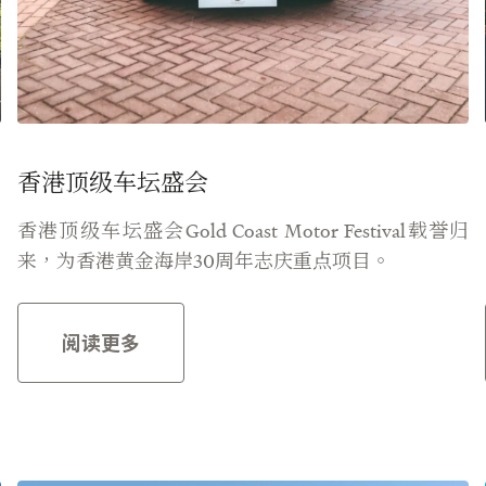
香港顶级车坛盛会
麓
香港顶级车坛盛会Gold Coast Motor Festival载誉归
来，为香港黄金海岸30周年志庆重点项目。
阅读更多