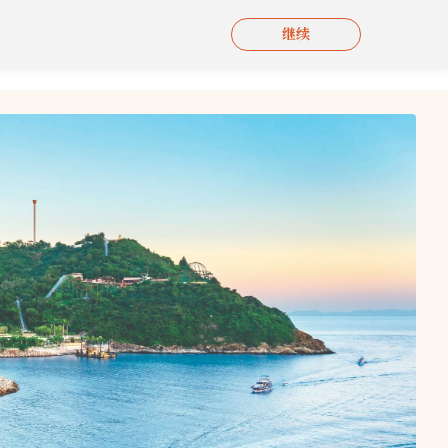
继续
刊物
影片集
联络我们
简