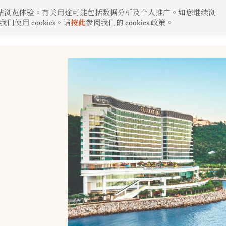
化的网站浏览体验。有关用途可能包括数据分析及个人推广。如您继续浏
用 cookies。请
按此
参阅我们的 cookies 政策。