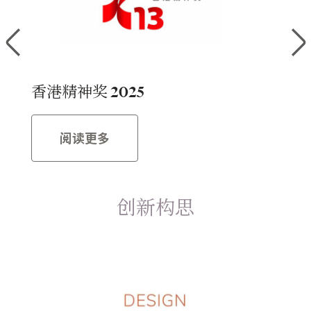
香港精神奖 2025
香
阅读更多
创新构思