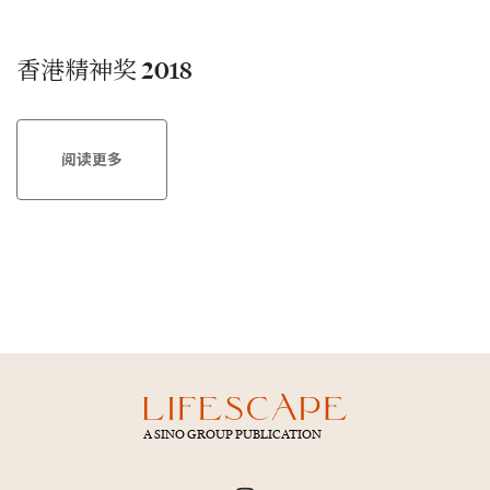
香港精神奖 2018
阅读更多
A SINO GROUP PUBLICATION