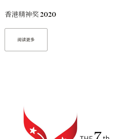
香港精神奖 2020
阅读更多