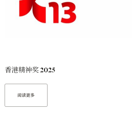
香港精神奖 2025
阅读更多