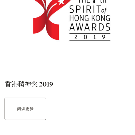
香港精神奖 2019
阅读更多