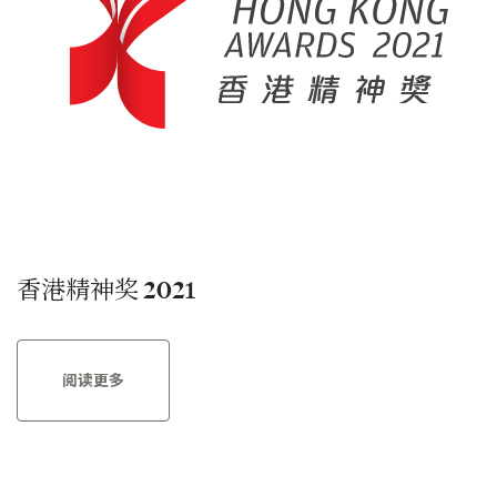
香港精神奖 2021
阅读更多