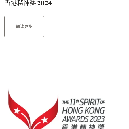
香港精神奖 2024
阅读更多