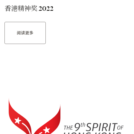
香港精神奖 2022
阅读更多