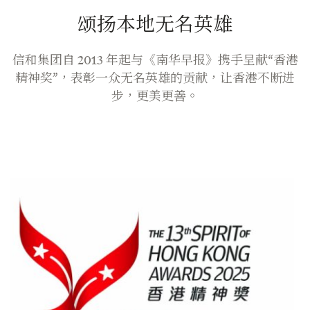
颂扬本地无名英雄
信和集团自 2013 年起与《南华早报》携手呈献“香港
精神奖”，表彰一众无名英雄的贡献，让香港不断进
步，
更美更善。