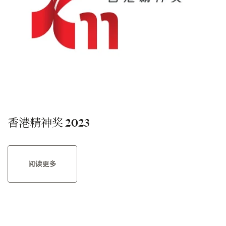
香港精神奖 2023
阅读更多