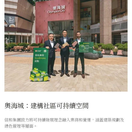
奧海城：建構社區可持續空間
信和集團致力將可持續發展理念融入業務和營運，涵蓋建築規劃及
綠色管理等層面。