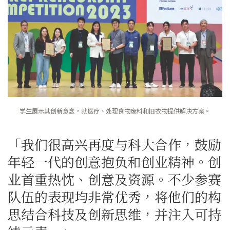
学生展示其创新意念，就医疗、处理食物废料和旧衣物提供解决方案。
「我们很高兴再度与科大合作，鼓励
年轻一代的创意抱负和创业精神。创
业首重热忱、创意及资源。不少参赛
队伍的表现均非常优秀，将他们的构
思结合科技及创新思维，并注入可持