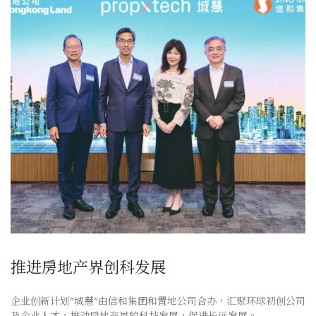
推进房地产界创科发展
企业创新计划“城慧”由信和集团和置地公司合办，汇聚环球初创公司
及企业人才，推动房地产界的科技发展，促进长远发展。