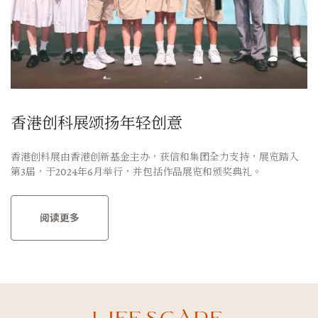
香港创科展颂扬年轻创意
香港创科展由香港创新基金主办，获信和集团全力支持，展览踏入
第3届，于2024年6月举行，并包括作品展览和颁奖典礼。
阅读更多