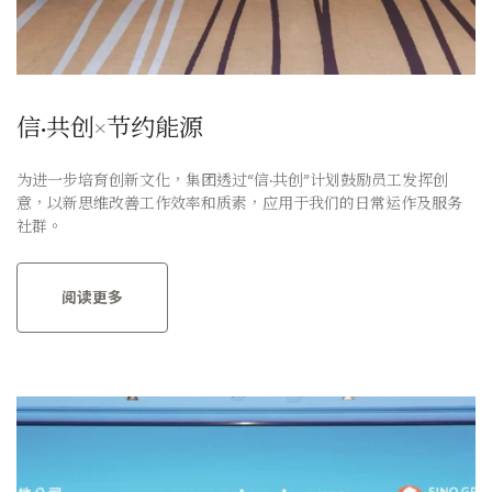
信·共创×节约能源
为进一步培育创新文化，集团透过“信·共创”计划鼓励员工发挥创
意，以新思维改善工作效率和质素，应用于我们的日常运作及服务
社群。
阅读更多