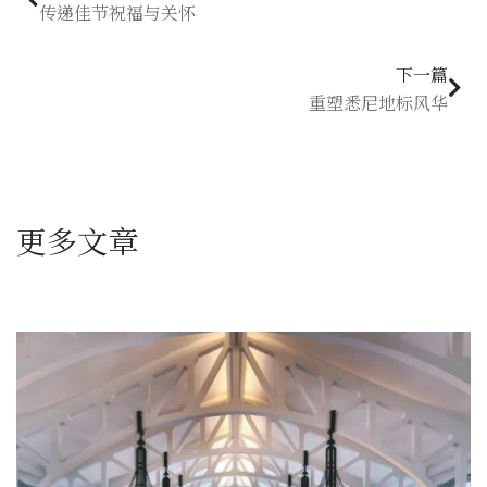
传递佳节祝福与关怀
下一篇
重塑悉尼地标风华
更多文章