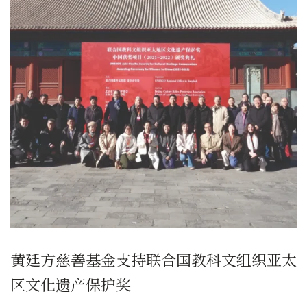
黄廷方慈善基金支持联合国教科文组织亚太
区文化遗产保护奖