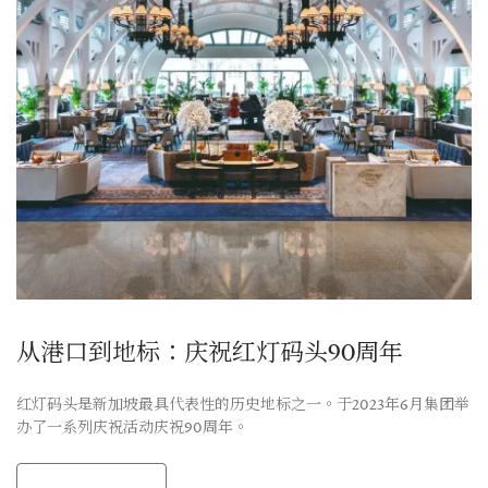
从港口到地标：庆祝红灯码头90周年
红灯码头是新加坡最具代表性的历史地标之一。于2023年6月集团举
办了一系列庆祝活动庆祝90周年。