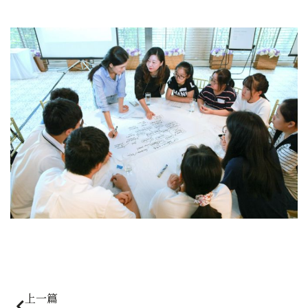
Prev
下
上一篇