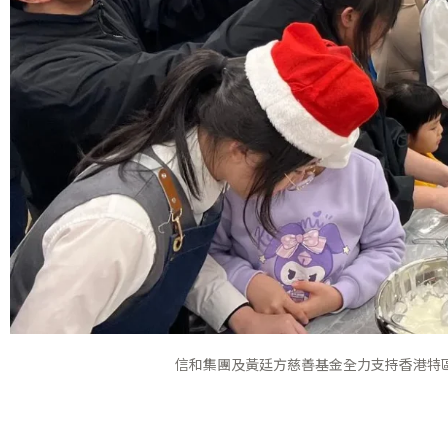
信和集團及黃廷方慈善基金全力支持香港特區政