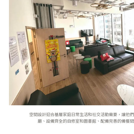
空間設計迎合基層家庭日常生活和社交活動需要，讓他們
廳、設備齊全的自修室和圖書館、配備完善的備餐間