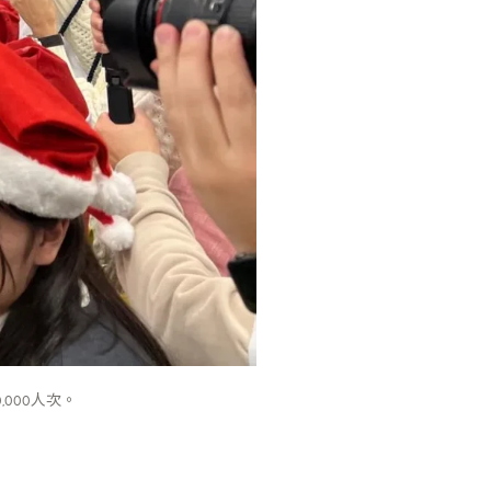
000人次。