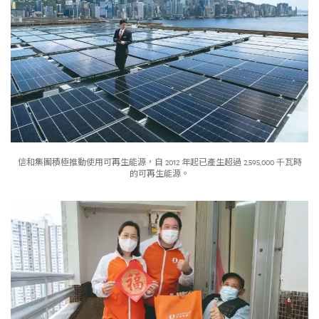
信和集團積極推動使用可再生能源，自 2012 年起已產生超過 2,595,000 千瓦時
的可再生能源。