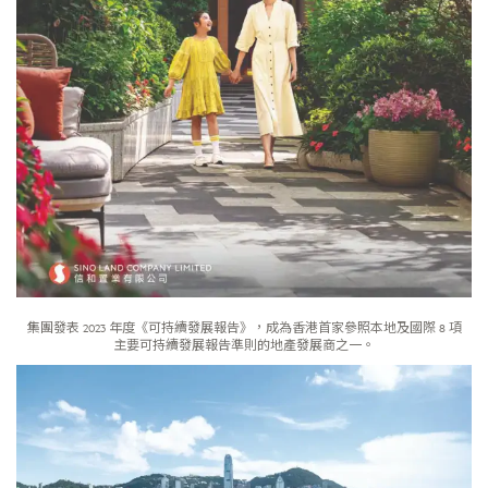
集團發表 2023 年度《可持續發展報告》，成為香港首家參照本地及國際 8 項
主要可持續發展報告準則的地產發展商之一。