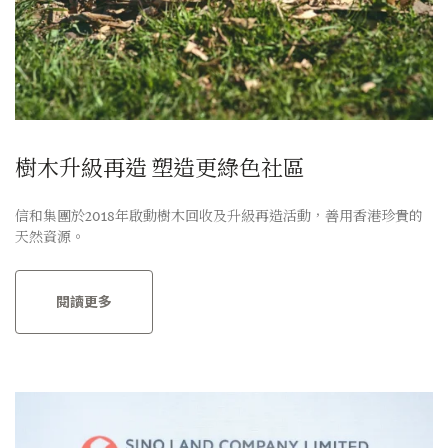
樹木升級再造 塑造更綠色社區
信和集團於2018年啟動樹木回收及升級再造活動，善用香港珍貴的
天然資源。
閱讀更多