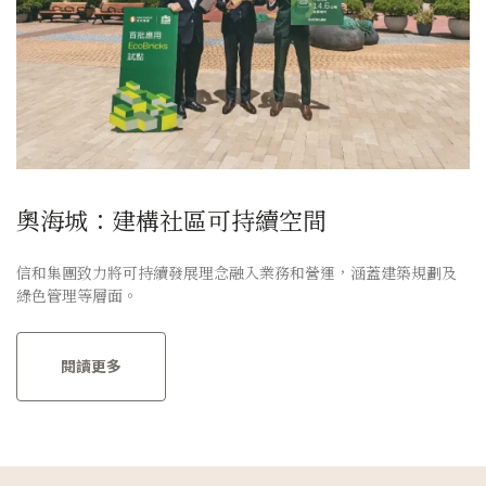
奧海城：建構社區可持續空間
信和集團致力將可持續發展理念融入業務和營運，涵蓋建築規劃及
綠色管理等層面。
閱讀更多