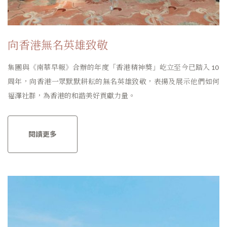
向香港無名英雄致敬
集團與《南華早報》合辦的年度「香港精神獎」屹立至今已踏入 10
周年，向香港一眾默默耕耘的無名英雄致敬，表揚及展示他們如何
福澤社群，為香港的和諧美好貢獻力量。
閱讀更多