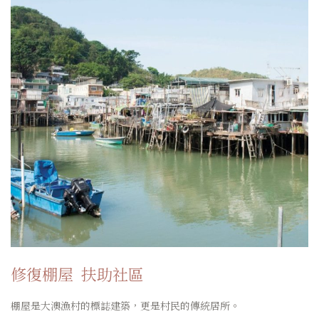
修復棚屋
扶助社區
棚屋是大澳漁村的標誌建築，更是村民的傳統居所。