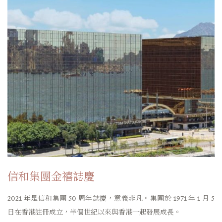
信和集團
金禧誌慶
2021 年是信和集團 50 周年誌慶，意義非凡。集團於 1971 年 1 月 5
日在香港註冊成立，半個世紀以來與香港一起發展成長。