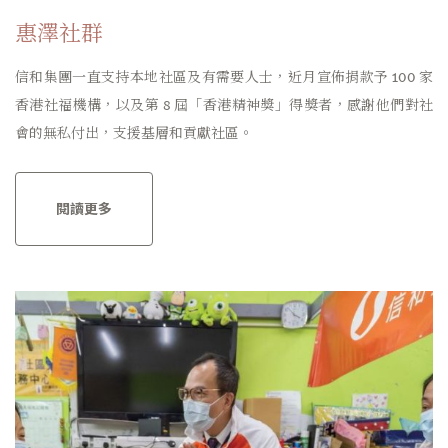
惠澤社群
信和集團一直支持本地社區及有需要人士，近月宣佈捐款予 100 家
香港社福機構，以及第 8 屆「香港精神獎」得獎者，感謝他們對社
會的無私付出，支援基層和貢獻社區。
閱讀更多