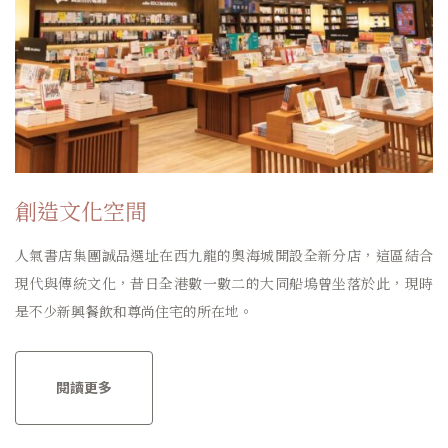
創造文化空間
人氣書店集團誠品選址在西九龍的奧海城開設全新分店，這區結合
現代與傳統文化，昔日全港數一數二的大同船塢曾坐落於此，現時
是不少新興餐飲和尊尚住宅的所在地。
閱讀更多