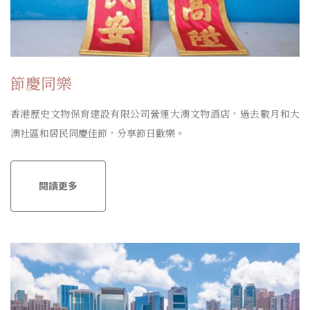
節慶同樂
香港歷史文物保育建設有限公司營運大澳文物酒店，過去數月和大
澳社區和居民同慶佳節，分享節日歡樂。
閱讀更多