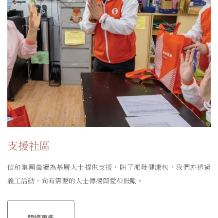
支援社區
信和集團繼續為基層人士提供支援，除了派發健康包，我們亦透過
義工活動，向有需要的人士傳揚關愛和鼓勵。