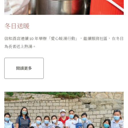
冬日送暖
信和酒店連續 10 年舉辦「愛心暖湯行動」，繼續服務社區，在冬日
為長者送上熱湯。
閱讀更多