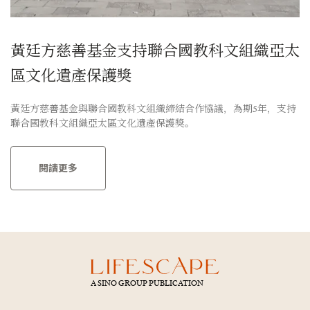
黃廷方慈善基金支持聯合國教科文組織亞太
區文化遺產保護獎
黃廷方慈善基金與聯合國教科文組織締結合作協議，為期5年，支持
聯合國教科文組織亞太區文化遺產保護獎。
閱讀更多
A SINO GROUP PUBLICATION