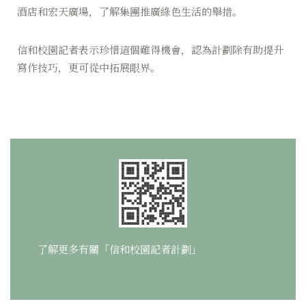
酒店和宏天廣場，了解集團推廣綠色生活的舉措。
信和校園記者表示珍惜這個難得機會，認為計劃除有助提升
寫作技巧，更可從中拓展眼界。
了解更多有關「信和校園記者計劃」