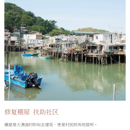
修复棚屋
扶助社区
棚屋是大澳渔村的标志建筑，更是村民的传统居所。