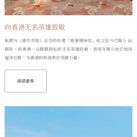
向香港无名英雄致敬
集团与《南华早报》合办的年度「香港精神奖」屹立至今已踏入 10
周年，向香港一众默默耕耘的无名英雄致敬，表扬及展示他们如何
福泽社群，为香港的和谐美好贡献力量。
阅读更多