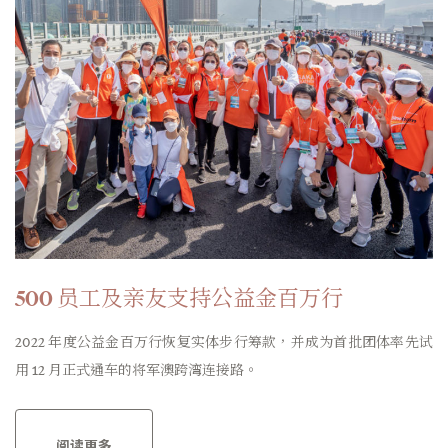
500 员工及亲友支持公益金百万行
2022 年度公益金百万行恢复实体步行筹款，并成为首批团体率先试
用 12 月正式通车的将军澳跨湾连接路。
阅读更多