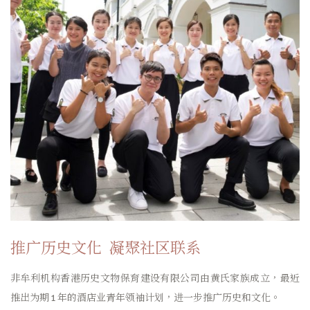
推广历史文化 凝聚社区联系
非牟利机构香港历史文物保育建设有限公司由黄氏家族成立，最近
推出为期 1 年的酒店业青年领袖计划，进一步推广历史和文化。