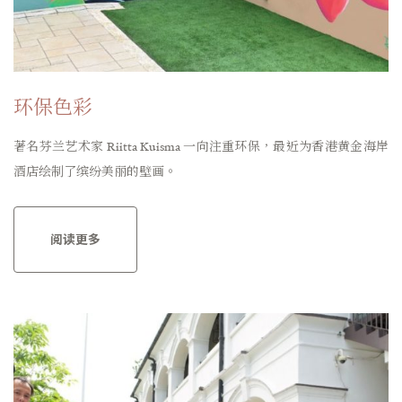
环保色彩
著名芬兰艺术家 Riitta Kuisma 一向注重环保，最近为香港黄金海岸
酒店绘制了缤纷美丽的壁画。
阅读更多