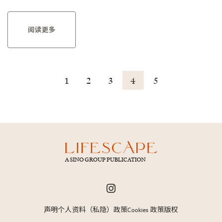
阅读更多
1
2
3
4
5
A SINO GROUP PUBLICATION
声明
个人资料（私隐）政策
Cookies 政策
版权