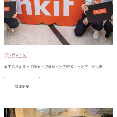
支援社区
集团秉持企业公民精神，积极参与社区服务，与社区一起发展。
阅读更多