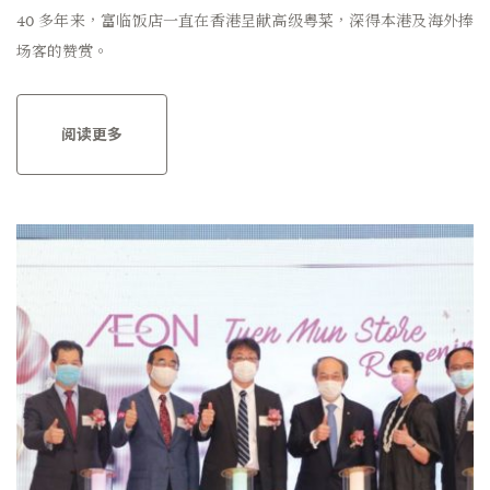
40 多年来，富临饭店一直在香港呈献高级粤菜，深得本港及海外捧
场客的赞赏。
阅读更多