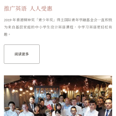
推广英语 人人受惠
2019 年香港精神奖「青少年奖」得主国际青年学融基金会一直积极
为来自基层家庭的中小学生设计英语课程，令学习英语更轻松有
趣。
阅读更多