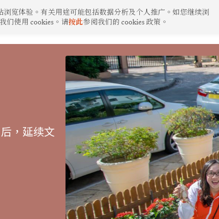
化的网站浏览体验。有关用途可能包括数据分析及个人推广。如您继续浏
用 cookies。请
按此
参阅我们的 cookies 政策。
启后，延续文