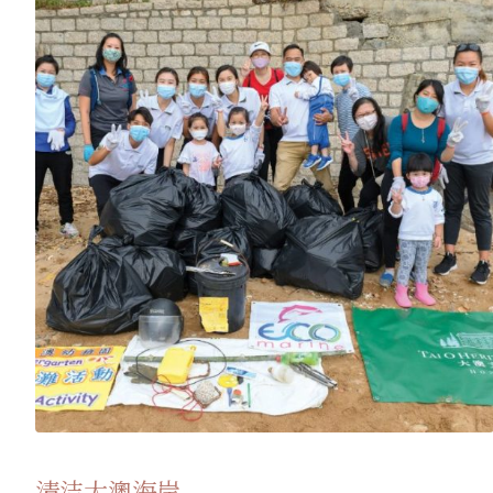
清洁大澳海岸