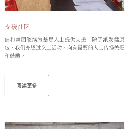
支援社区
布
信和集团继续为基层人士提供支援，除了派发健康
神
包，我们亦透过义工活动，向有需要的人士传扬关爱
层
和鼓励。
阅读更多