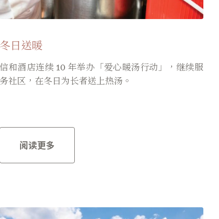
冬日送暖
信和酒店连续 10 年举办「爱心暖汤行动」，继续服
务社区，在冬日为长者送上热汤。
阅读更多