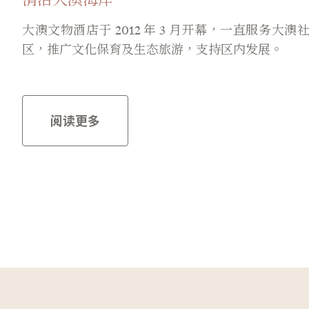
大澳文物酒店于 2012 年 3 月开幕，一直服务大澳
区，推广文化保育及生态旅游，支持区内发展。
阅读更多