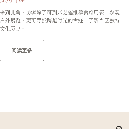
来到北角，访客除了可到米芝莲推荐食府用餐、参观
户外展览，更可寻找跨越时光的古迹，了解当区独特
文化历史。
阅读更多