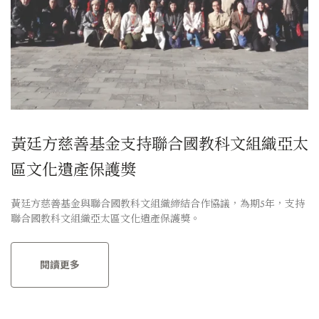
黃廷方慈善基金支持聯合國教科文組織亞太
區文化遺產保護獎
黃廷方慈善基金與聯合國教科文組織締結合作協議，為期5年，支持
聯合國教科文組織亞太區文化遺產保護獎。
閱讀更多