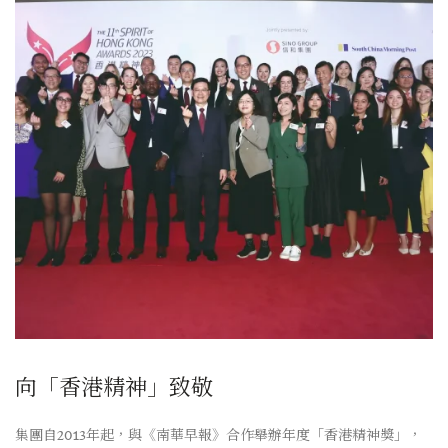
向「香港精神」致敬
集團自2013年起，與《南華早報》合作舉辦年度「香港精神獎」，