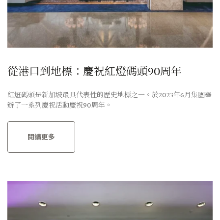
從港口到地標：慶祝紅燈碼頭90周年
紅燈碼頭是新加坡最具代表性的歷史地標之一。於2023年6月集團舉
辦了一系列慶祝活動慶祝90周年。
閱讀更多