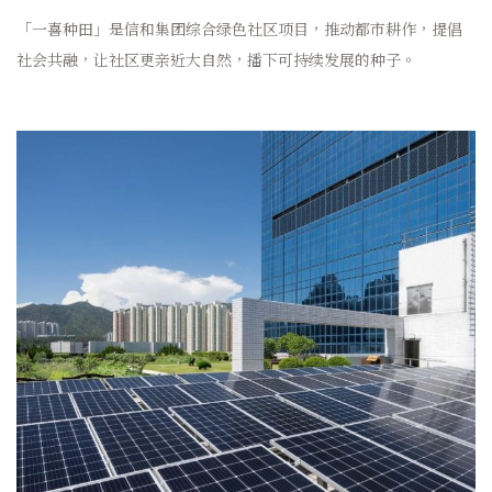
「一喜种田」是信和集团综合绿色社区项目，推动都市耕作，提倡
社会共融，让社区更亲近大自然，播下可持续发展的种子。