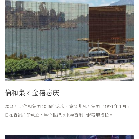
信和集团
金禧志庆
2021 年是信和集团 50 周年志庆，意义非凡。集团于 1971 年 1 月 5
日在香港注册成立，半个世纪以来与香港一起发展成长。