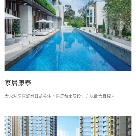
家居康泰
大众对健康舒泰日益关注，建筑和家居设计亦以此为目标。