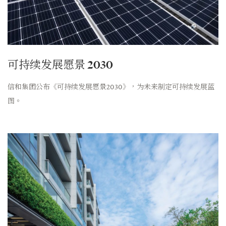
可持续发展愿景 2030
信和集团公布《可持续发展愿景2030》，为未来制定可持续发展蓝
图。