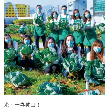
来，一喜种田！